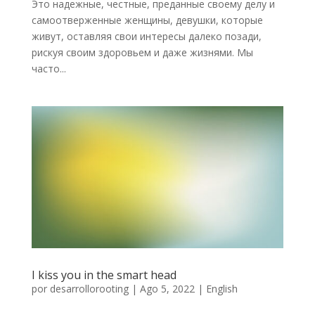
Это надежные, честные, преданные своему делу и
самоотверженные женщины, девушки, которые
живут, оставляя свои интересы далеко позади,
рискуя своим здоровьем и даже жизнями. Мы
часто...
I kiss you in the smart head
por
desarrollorooting
|
Ago 5, 2022
|
English