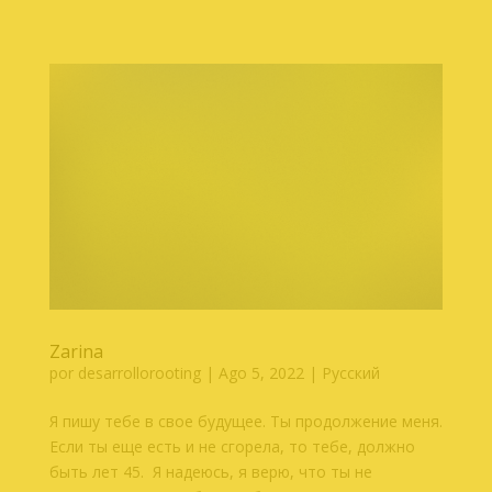
Zarina
por
desarrollorooting
|
Ago 5, 2022
|
Русский
Я пишу тебе в свое будущее. Ты продолжение меня.
Если ты еще есть и не сгорела, то тебе, должно
быть лет 45. Я надеюсь, я верю, что ты не