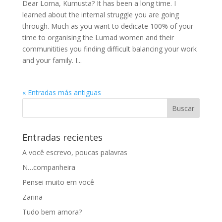
Dear Lorna, Kumusta? It has been a long time. I
learned about the internal struggle you are going
through. Much as you want to dedicate 100% of your
time to organising the Lumad women and their
communitities you finding difficult balancing your work
and your family. I...
« Entradas más antiguas
Entradas recientes
A você escrevo, poucas palavras
N…companheira
Pensei muito em você
Zarina
Tudo bem amora?