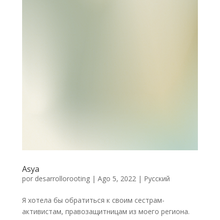
Asya
por
desarrollorooting
|
Ago 5, 2022
|
Русский
Я хотела бы обратиться к своим сестрам-
активистам, правозащитницам из моего региона.