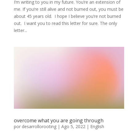
I’m writing to you in my future. You’re an extension of
me. If you’re still alive and not burned out, you must be
about 45 years old. I hope I believe you’re not burned
out. I want you to read this letter for sure. The only
letter...
overcome what you are going through
por
desarrollorooting
|
Ago 5, 2022
|
English