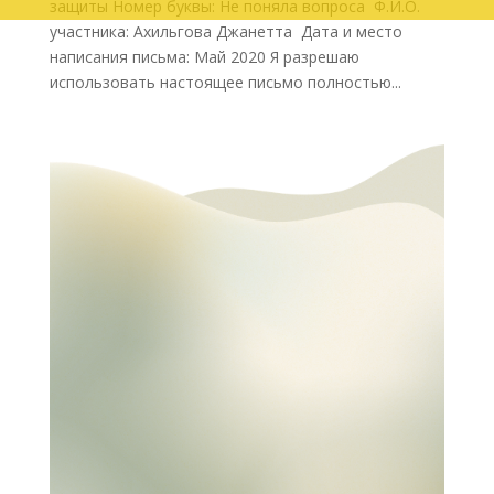
защиты Номер буквы: Не поняла вопроса Ф.И.О.
участника: Ахильгова Джанетта Дата и место
написания письма: Май 2020 Я разрешаю
использовать настоящее письмо полностью...