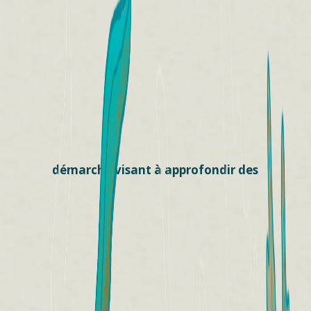
démarche visant à approfondir des