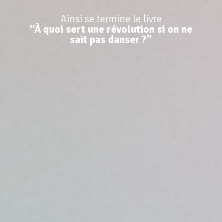
Ainsi se termine le livre
“À quoi sert une révolution si on ne
sait pas danser ?”