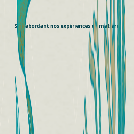
Sud abordant nos expériences en matière