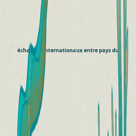
échanges internationaux entre pays du