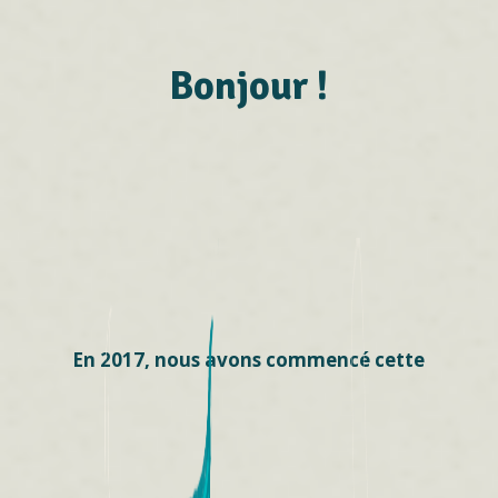
Bonjour !
En 2017, nous avons commencé cette