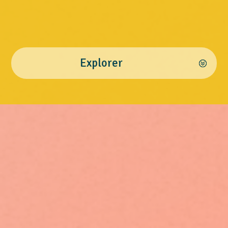
Explorer